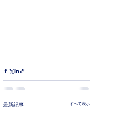
すべて表示
最新記事