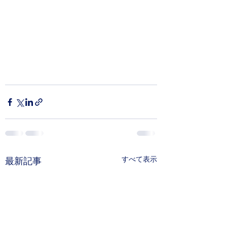
すべて表示
最新記事