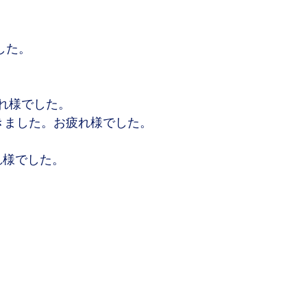
ました。

れ様でした。

きました。お疲れ様でした。

れ様でした。


